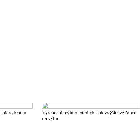
 jak vybrat tu
Vyvrácení mýtů o loteriích: Jak zvýšit své šance
na výhru