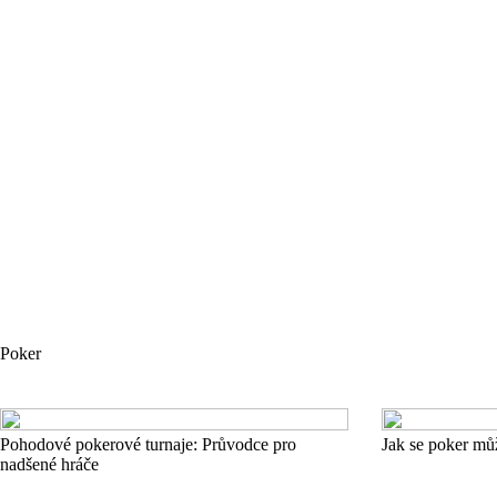
Poker
Pohodové pokerové turnaje: Průvodce pro
Jak se poker můž
nadšené hráče