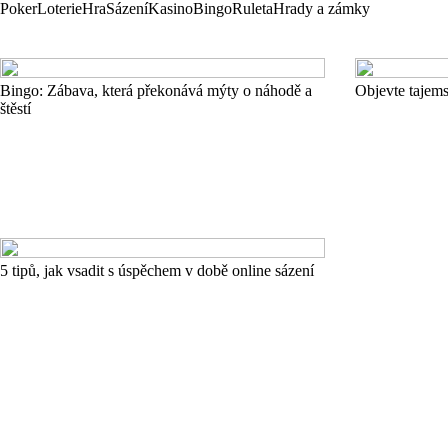
Poker
Loterie
Hra
Sázení
Kasino
Bingo
Ruleta
Hrady a zámky
Bingo: Zábava, která překonává mýty o náhodě a
Objevte tajemst
štěstí
5 tipů, jak vsadit s úspěchem v době online sázení