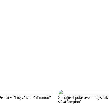
e stát vaší největší noční můrou?
Zahrajte si pokerové turnaje: Jak
stává šampion?