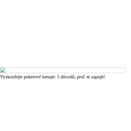
Vyzkoušejte pokerové turnaje: 5 důvodů, proč se zapojit!