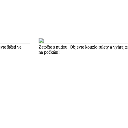
vte štěstí ve
Zatočte s nudou: Objevte kouzlo rulety a vyhrajte
na počkání!