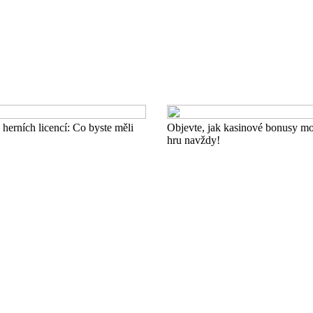
 herních licencí: Co byste měli
Objevte, jak kasinové bonusy mo
hru navždy!