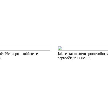
ně: Před a po – můžete se
Jak se stát mistrem sportovního 
?
neprodělejte FOMO!