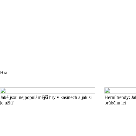
Hra
Jaké jsou nejpopulárnější hry v kasinech a jak si
Herní trendy: Ja
je užít?
průběhu let