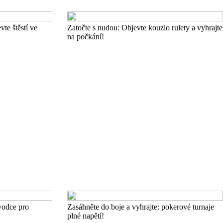
vte štěstí ve
Zatočte s nudou: Objevte kouzlo rulety a vyhrajte
na počkání!
vodce pro
Zasáhněte do boje a vyhrajte: pokerové turnaje
plné napětí!