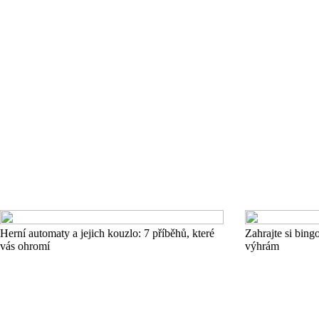
Herní automaty a jejich kouzlo: 7 příběhů, které
Zahrajte si bing
vás ohromí
výhrám