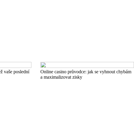
ež vaše poslední
Online casino průvodce: jak se vyhnout chybám
a maximalizovat zisky