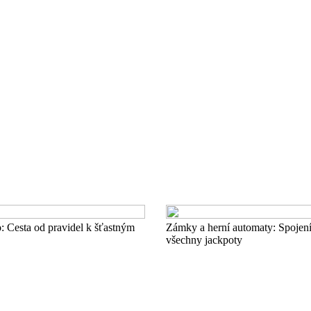
o: Cesta od pravidel k šťastným
Zámky a herní automaty: Spojení,
všechny jackpoty