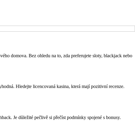
svého domova. Bez ohledu na to, zda preferujete sloty, blackjack nebo
hodná. Hledejte licencovaná kasina, která mají pozitivní recenze.
ack. Je důležité pečlivě si přečíst podmínky spojené s bonusy.