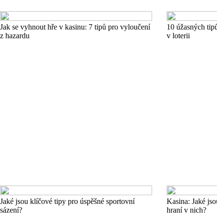
Jak se vyhnout hře v kasinu: 7 tipů pro vyloučení
10 úžasných tipů
z hazardu
v loterii
Jaké jsou klíčové tipy pro úspěšné sportovní
Kasina: Jaké jso
sázení?
hraní v nich?