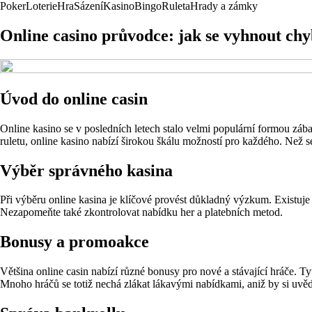
Poker
Loterie
Hra
Sázení
Kasino
Bingo
Ruleta
Hrady a zámky
Online casino průvodce: jak se vyhnout ch
Úvod do online casin
Online kasino se v posledních letech stalo velmi populární formou zába
ruletu, online kasino nabízí širokou škálu možností pro každého. Než se
Výběr správného kasina
Při výběru online kasina je klíčové provést důkladný výzkum. Existuje 
Nezapomeňte také zkontrolovat nabídku her a platebních metod.
Bonusy a promoakce
Většina online casin nabízí různé bonusy pro nové a stávající hráče. 
Mnoho hráčů se totiž nechá zlákat lákavými nabídkami, aniž by si uvě