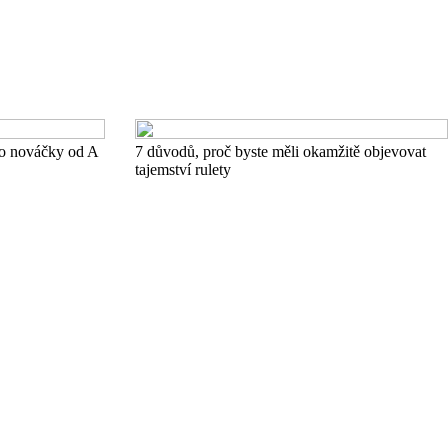
pro nováčky od A
7 důvodů, proč byste měli okamžitě objevovat
tajemství rulety