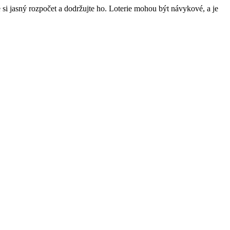
 si jasný rozpočet a dodržujte ho. Loterie mohou být návykové, a je