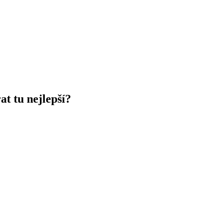
at tu nejlepší?