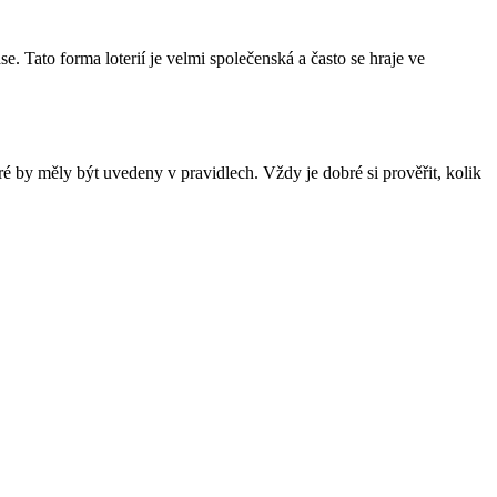
se. Tato forma loterií je velmi společenská a často se hraje ve
ré by měly být uvedeny v pravidlech. Vždy je dobré si prověřit, kolik