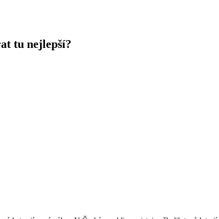
at tu nejlepší?