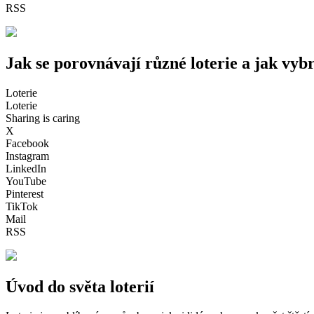
RSS
Jak se porovnávají různé loterie a jak vybr
Loterie
Loterie
Sharing is caring
X
Facebook
Instagram
LinkedIn
YouTube
Pinterest
TikTok
Mail
RSS
Úvod do světa loterií