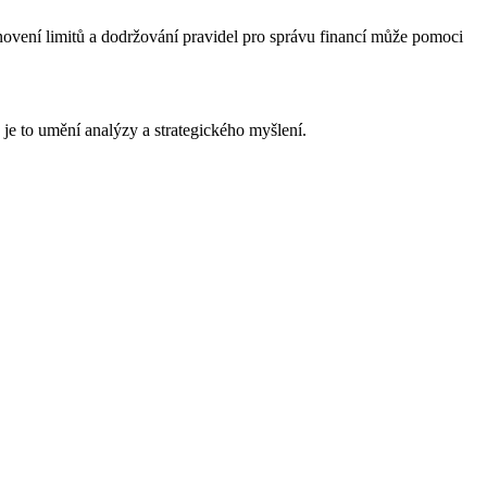
novení limitů a dodržování pravidel pro správu financí může pomoci
je to umění analýzy a strategického myšlení.