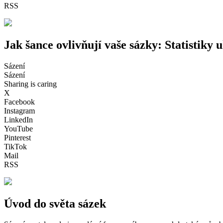
RSS
Jak šance ovlivňují vaše sázky: Statistiky 
Sázení
Sázení
Sharing is caring
X
Facebook
Instagram
LinkedIn
YouTube
Pinterest
TikTok
Mail
RSS
Úvod do světa sázek