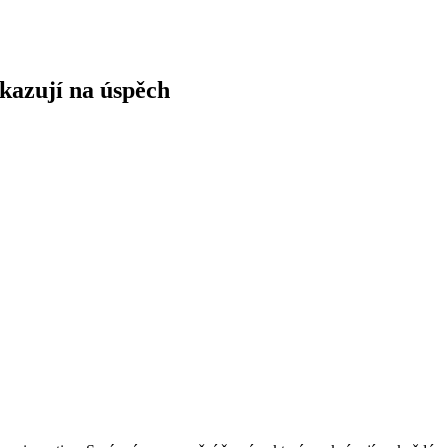
ukazují na úspěch