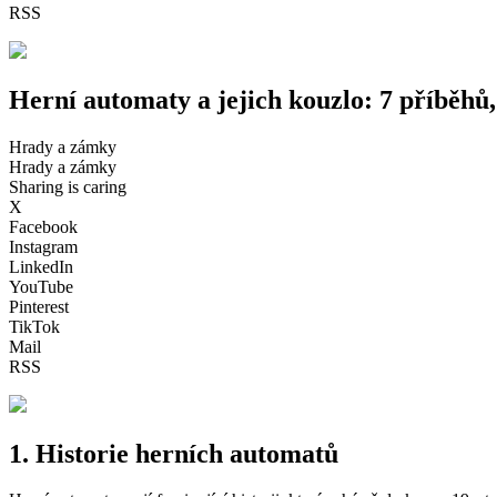
RSS
Herní automaty a jejich kouzlo: 7 příběhů
Hrady a zámky
Hrady a zámky
Sharing is caring
X
Facebook
Instagram
LinkedIn
YouTube
Pinterest
TikTok
Mail
RSS
1. Historie herních automatů