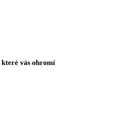
, které vás ohromí