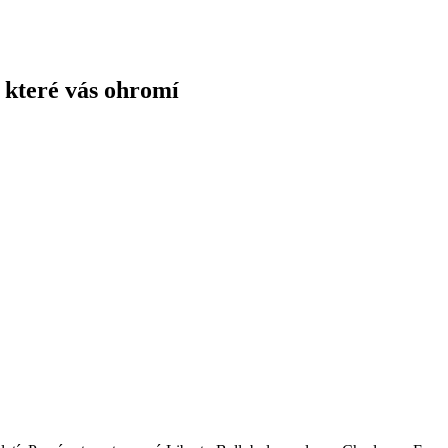
, které vás ohromí